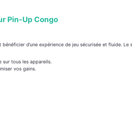
ur Pin-Up Congo
bénéficier d’une expérience de jeu sécurisée et fluide. Le 
 sur tous les appareils.
miser vos gains.