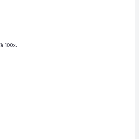
’à 100x.