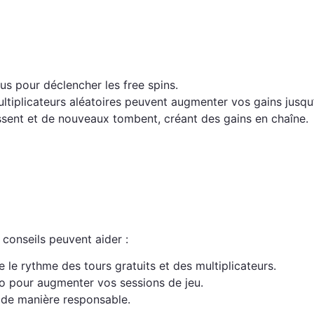
s pour déclencher les free spins.
ultiplicateurs aléatoires peuvent augmenter vos gains jusqu
sent et de nouveaux tombent, créant des gains en chaîne.
conseils peuvent aider :
e rythme des tours gratuits et des multiplicateurs.
o pour augmenter vos sessions de jeu.
r de manière responsable.