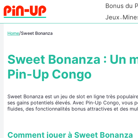
Bonus du P
Jeux
Mine
/
Home
Sweet Bonanza
Sweet Bonanza : Un m
Pin-Up Congo
Sweet Bonanza est un jeu de slot en ligne très populair
ses gains potentiels élevés. Avec Pin-Up Congo, vous p
fluides, des fonctionnalités bonus attractives et des mul
Comment jouer à Sweet Bonanza