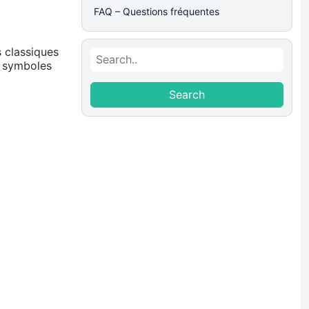
FAQ – Questions fréquentes
s classiques
Search
e symboles
Search