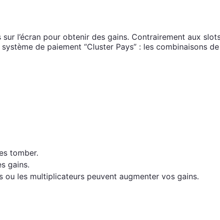
 sur l’écran pour obtenir des gains. Contrairement aux slot
n système de paiement “Cluster Pays” : les combinaisons d
les tomber.
s gains.
ou les multiplicateurs peuvent augmenter vos gains.